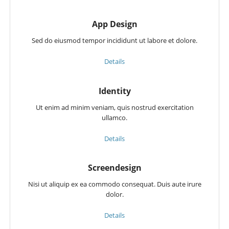
App Design
Sed do eiusmod tempor incididunt ut labore et dolore.
Details
Identity
Ut enim ad minim veniam, quis nostrud exercitation
ullamco.
Details
Screendesign
Nisi ut aliquip ex ea commodo consequat. Duis aute irure
dolor.
Details